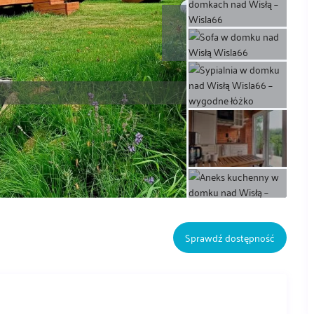
Sprawdź dostępność