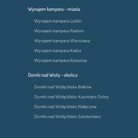
Wynajem kampera – miasta
Wynajem kampera Lublin
Wynajem kampera Radom
Wynajem kampera Warszawa
Wynajem kampera Kielce
Wynajem kampera Rzeszów
Domki nad Wisłą – okolica
Domki nad Wisłą blisko Bałtów
Domki nad Wisłą blisko Kazimierz Dolny
Domki nad Wisłą blisko Nałęczow
Domki nad Wisłą blisko Sandomierz