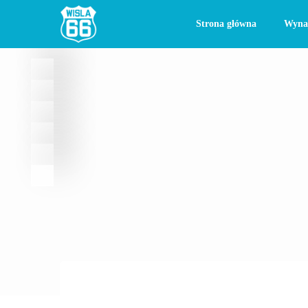
Strona główna
Wyna