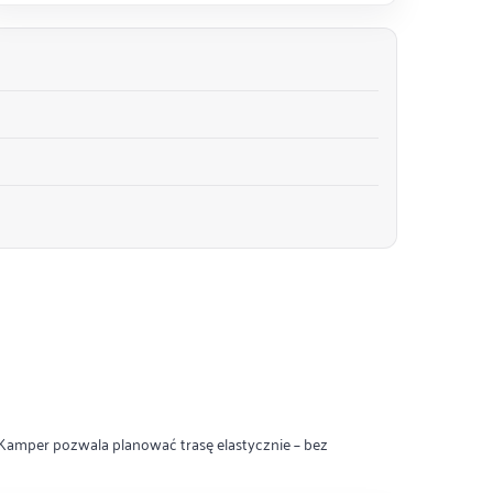
 Kamper pozwala planować trasę elastycznie – bez